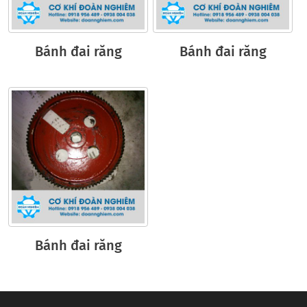
Bánh đai răng
Bánh đai răng
Bánh đai răng