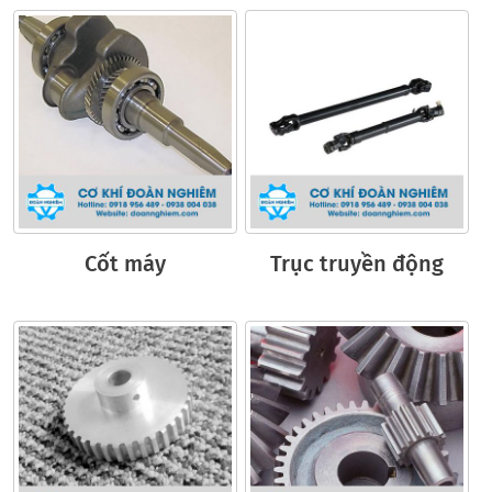
Cốt máy
Trục truyền động