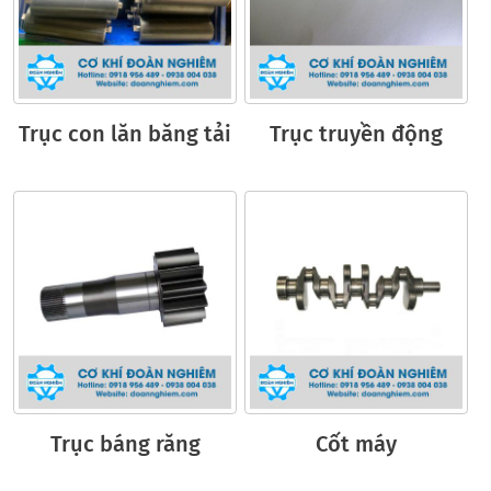
Trục con lăn băng tải
Trục truyền động
Trục báng răng
Cốt máy