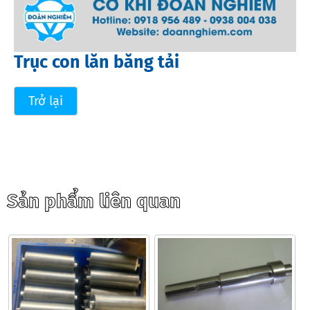
Trục con lăn băng tải
Trở lại
Sản phẩm liên quan